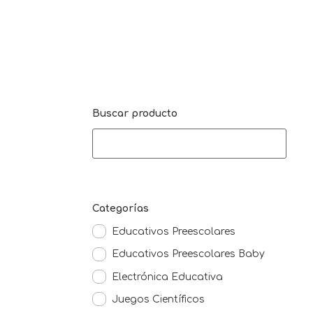
Buscar producto
Categorías
Educativos Preescolares
Educativos Preescolares Baby
Electrónica Educativa
Juegos Científicos