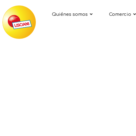
Quiénes somos
Comercio