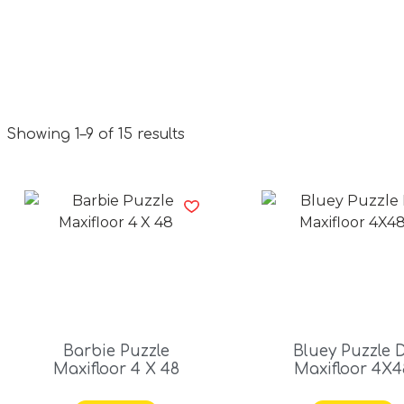
Showing 1–9 of 15 results
Barbie Puzzle
Bluey Puzzle 
Maxifloor 4 X 48
Maxifloor 4X4