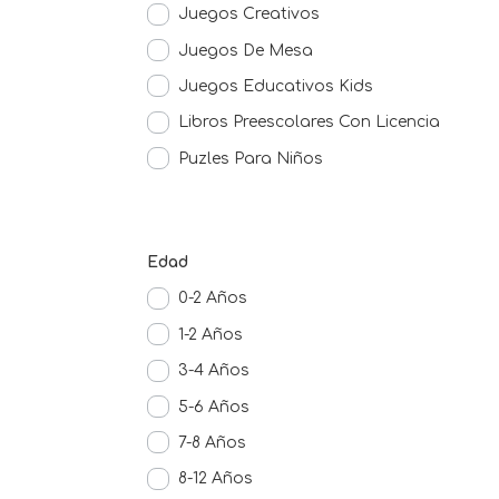
Juegos Creativos
Juegos De Mesa
Juegos Educativos Kids
Libros Preescolares Con Licencia
Puzles Para Niños
Edad
0-2 Años
1-2 Años
3-4 Años
5-6 Años
7-8 Años
8-12 Años