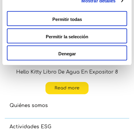
Mostrar detalles
Permitir todas
Permitir la selección
Denegar
Hello Kitty Libro De Agua En Expositor 8
Read more
Quiénes somos
Actividades ESG