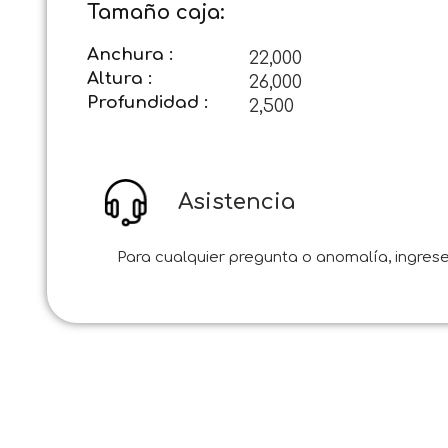
Tamaño caja:
Anchura :
22,000
Altura :
26,000
Profundidad :
2,500
Asistencia
Para cualquier pregunta o anomalía, ingrese 