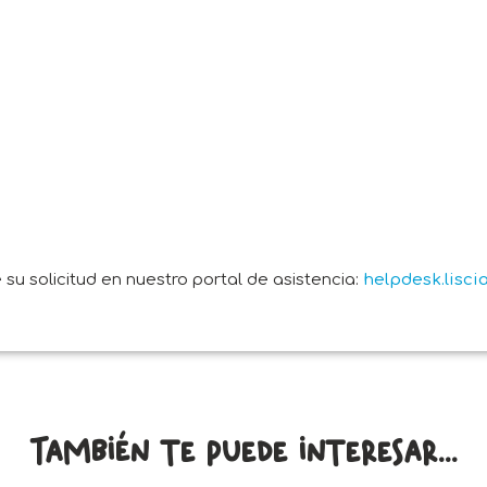
su solicitud en nuestro portal de asistencia:
helpdesk.lisc
También te puede interesar...