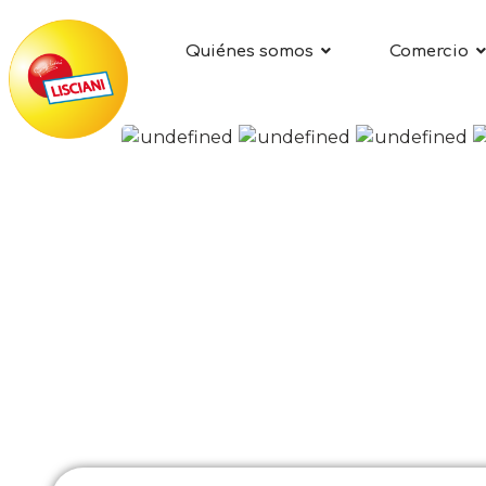
Quiénes somos
Comercio