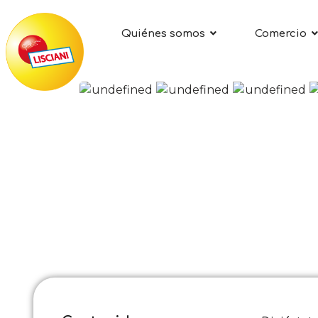
Quiénes somos
Comercio