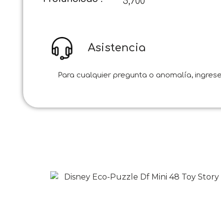
5,700
Asistencia
Para cualquier pregunta o anomalía, ingrese 