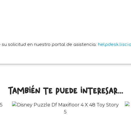
su solicitud en nuestro portal de asistencia:
helpdesk.lisc
También te puede interesar...