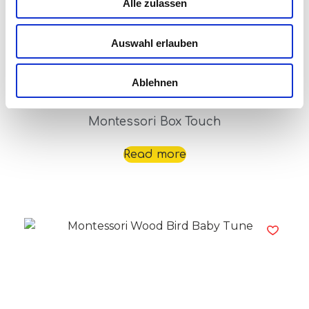
Alle zulassen
Auswahl erlauben
Ablehnen
Montessori Box Touch
Read more