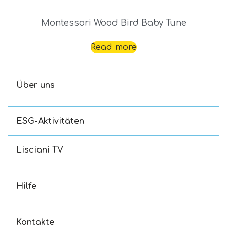
Montessori Wood Bird Baby Tune
Read more
Über uns
ESG-Aktivitäten
Lisciani TV
Hilfe
Kontakte