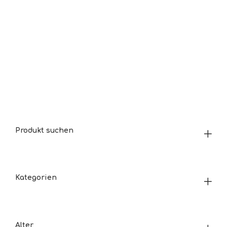
Produkt suchen
Kategorien
Alter