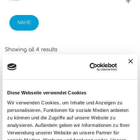
NAHE
Showing all 4 results
Diese Webseite verwendet Cookies
Wir verwenden Cookies, um Inhalte und Anzeigen zu
personalisieren, Funktionen für soziale Medien anbieten
zu können und die Zugriffe auf unsere Website zu
analysieren. Außerdem geben wir Informationen zu Ihrer
Verwendung unserer Website an unsere Partner für
Montessori Baby Touch My Baby