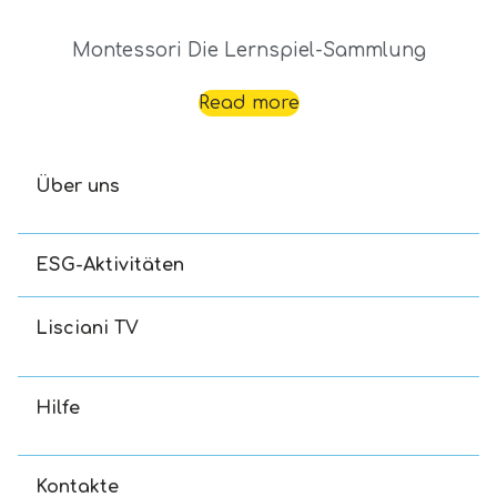
Montessori Die Lernspiel-Sammlung
Read more
Über uns
ESG-Aktivitäten
Lisciani TV
Hilfe
Kontakte