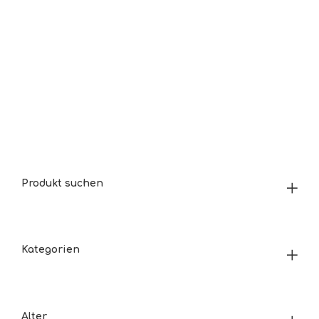
Produkt suchen
Kategorien
Alter