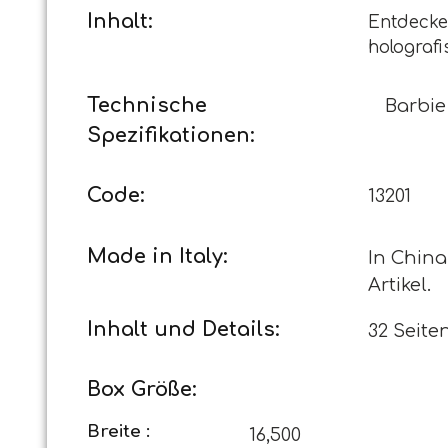
Inhalt:
Entdecke
holografi
Technische
Barbie
Spezifikationen:
Code:
13201
Made in Italy:
In China
Artikel.
Inhalt und Details:
32 Seiten
Box Größe:
Breite :
16,500