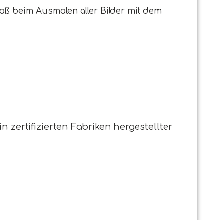
aß beim Ausmalen aller Bilder mit dem
in zertifizierten Fabriken hergestellter