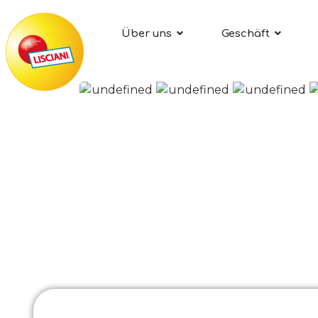
Über uns
Geschäft