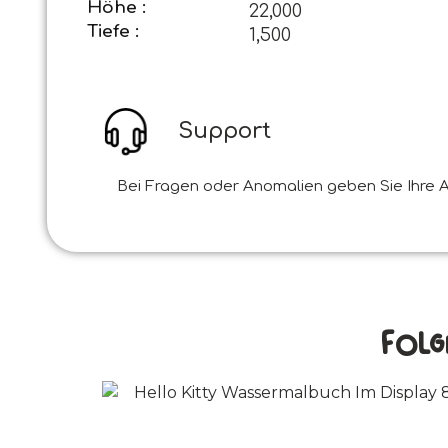
Höhe :
22,000
Tiefe :
1,500
Support
Bei Fragen oder Anomalien geben Sie Ihre A
Folg