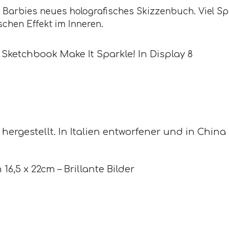
 Barbies neues holografisches Skizzenbuch. Viel Sp
schen Effekt im Inneren.
 Sketchbook Make It Sparkle! In Display 8
 hergestellt. In Italien entworfener und in China 
 16,5 x 22cm – Brillante Bilder