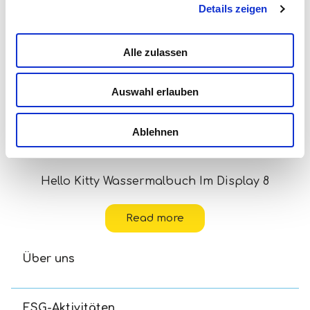
Details zeigen
Alle zulassen
Auswahl erlauben
Ablehnen
Hello Kitty Wassermalbuch Im Display 8
Read more
Über uns
ESG-Aktivitäten