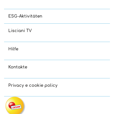
ESG-Aktivitäten
Lisciani TV
Hilfe
Kontakte
Privacy e cookie policy