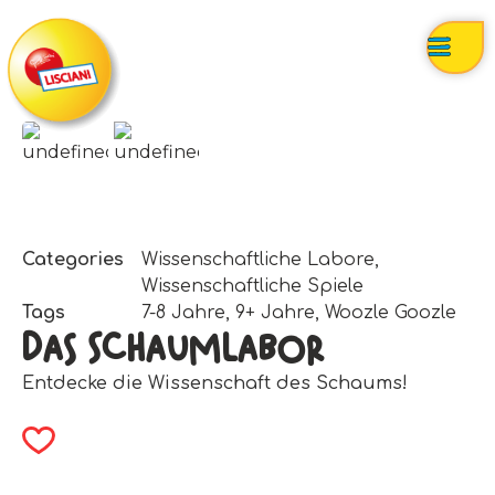
Categories
Wissenschaftliche Labore
,
Wissenschaftliche Spiele
Tags
7-8 Jahre
,
9+ Jahre
,
Woozle Goozle
Das Schaumlabor
Entdecke die Wissenschaft des Schaums!