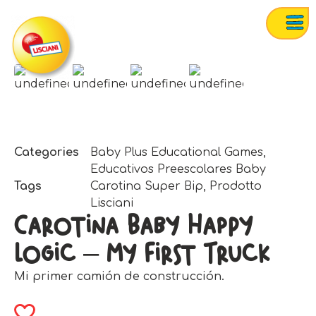
Categories
Baby Plus Educational Games
,
Educativos Preescolares Baby
Tags
Carotina Super Bip
,
Prodotto
Lisciani
Carotina Baby Happy
Logic – My First Truck
Mi primer camión de construcción.