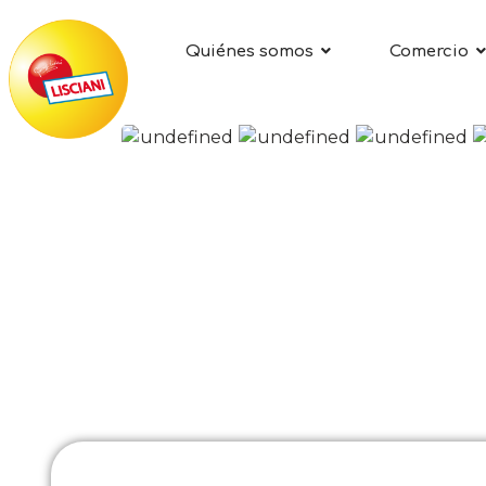
Quiénes somos
Comercio