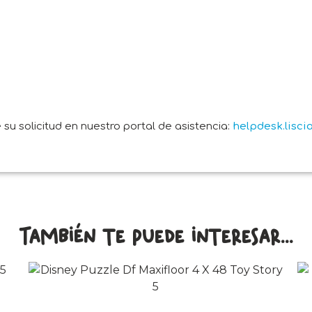
su solicitud en nuestro portal de asistencia:
helpdesk.lisc
También te puede interesar...