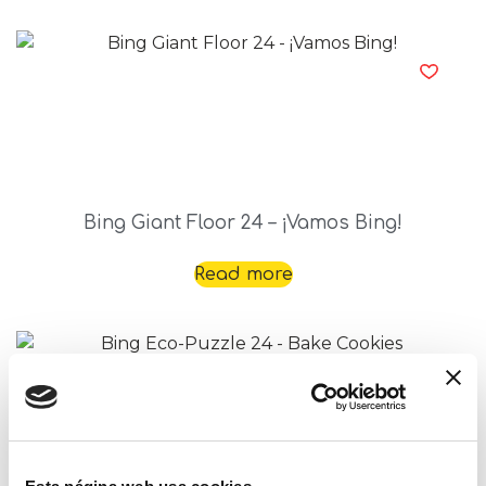
Bing Giant Floor 24 – ¡Vamos Bing!
Read more