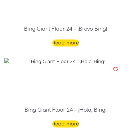
Bing Giant Floor 24 – ¡Bravo Bing!
Read more
Bing Giant Floor 24 – ¡Hola, Bing!
Read more