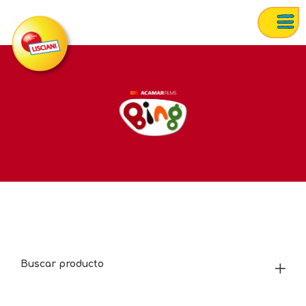
Buscar producto