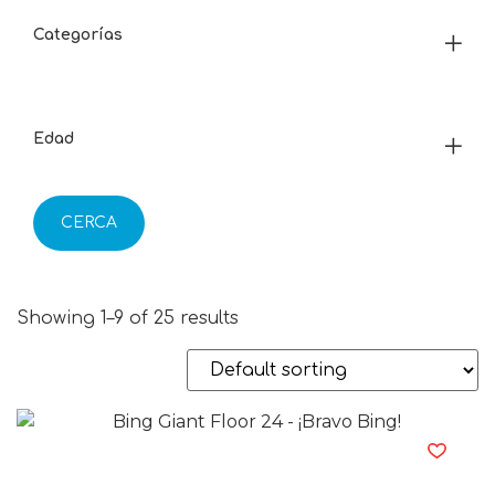
Categorías
Edad
CERCA
Showing 1–9 of 25 results