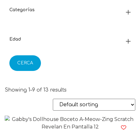
Categorías
Edad
CERCA
Showing 1–9 of 13 results