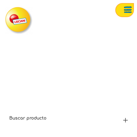
Buscar producto