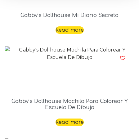
Gabby’s Dollhouse Mi Diario Secreto
Read more
Gabby’s Dollhouse Mochila Para Colorear Y
Escuela De Dibujo
Read more