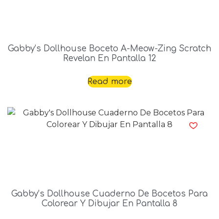
Gabby’s Dollhouse Boceto A-Meow-Zing Scratch
Revelan En Pantalla 12
Read more
Gabby’s Dollhouse Cuaderno De Bocetos Para
Colorear Y Dibujar En Pantalla 8