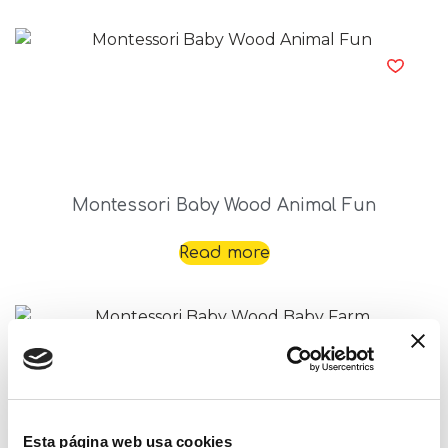
Montessori Baby Wood Animal Fun
Read more
Esta página web usa cookies