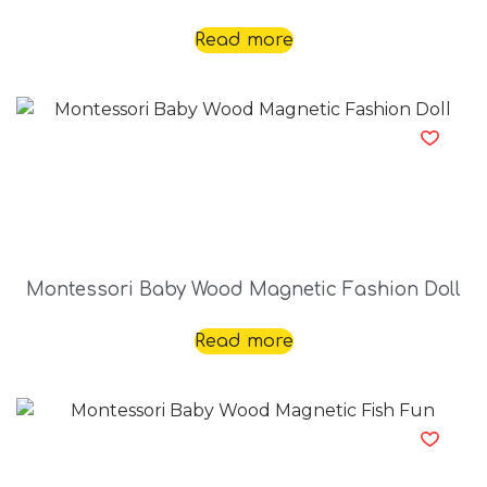
Read more
Montessori Baby Wood Magnetic Fashion Doll
Read more