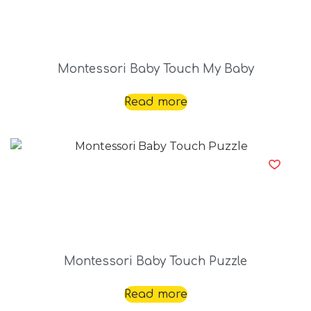
Montessori Baby Touch My Baby
Read more
Montessori Baby Touch Puzzle
Read more