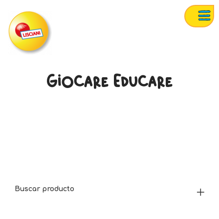
Giocare Educare
Buscar producto