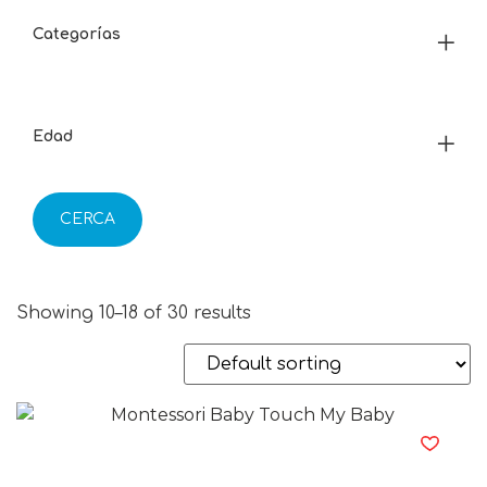
Categorías
Edad
CERCA
Showing 10–18 of 30 results