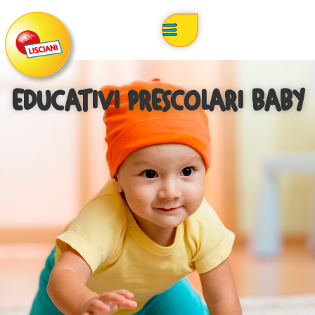
EDUCATIVI PRESCOLARI BABY