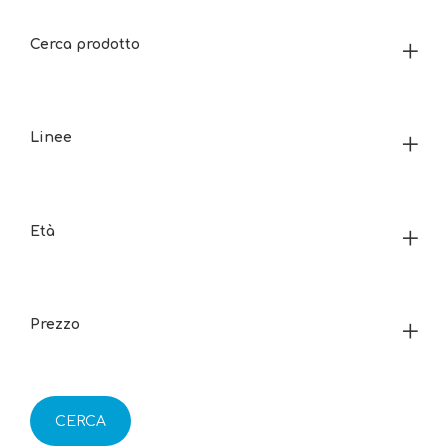
Cerca prodotto
Linee
Età
Prezzo
CERCA