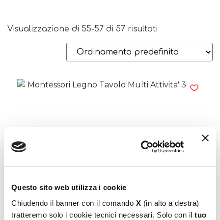
Visualizzazione di 55-57 di 57 risultati
Montessori Legno Tavolo Multi Attivita’ 3 In
1
Questo sito web utilizza i cookie
54,99
€
Chiudendo il banner con il comando
X
(in alto a destra)
tratteremo solo i cookie tecnici necessari. Solo con il
tuo
Aggiungi al carrello