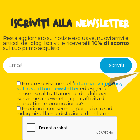
Iscriviti alla
newsletter
Resta aggiornato su notizie esclusive, nuovi arrivi e
articoli del blog. Iscriviti e riceverai il
10% di sconto
sul tuo primo acquisto
Ho preso visione dell’
informativa privacy
sottoscrittori newsletter
ed esprimo
consenso al trattamento dei dati per
iscrizione a newsletter per attività di
marketing e promozionale
Esprimo il consenso a partecipare ad
indagini sulla soddisfazione del cliente