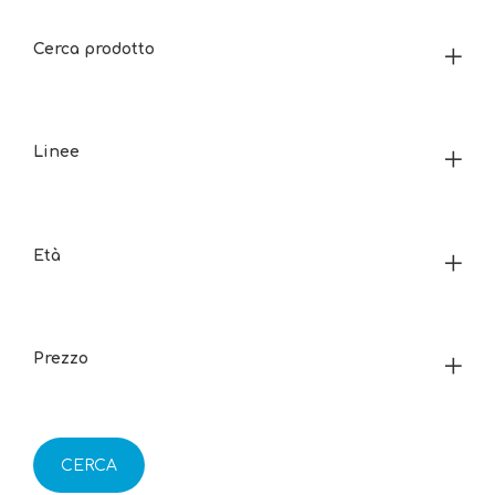
Cerca prodotto
Linee
Età
Prezzo
CERCA