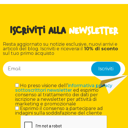
Iscriviti alla
newsletter
Resta aggiornato su notizie esclusive, nuovi arrivi e
articoli del blog. Iscriviti e riceverai il
10% di sconto
sul tuo primo acquisto
Ho preso visione dell’
informativa privacy
sottoscrittori newsletter
ed esprimo
consenso al trattamento dei dati per
iscrizione a newsletter per attività di
marketing e promozionale
Esprimo il consenso a partecipare ad
indagini sulla soddisfazione del cliente