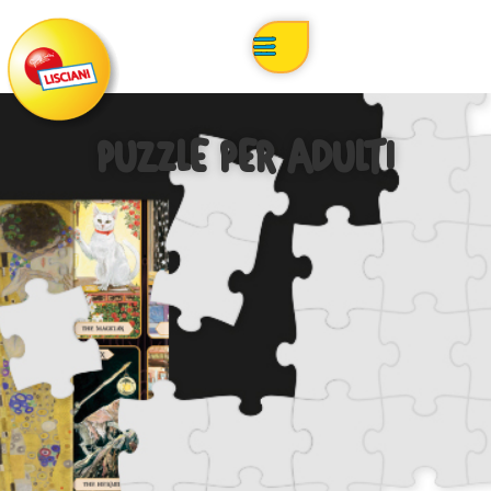
PUZZLE PER ADULTI