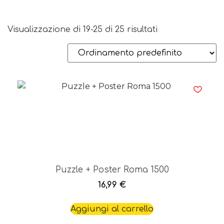
Visualizzazione di 19-25 di 25 risultati
Puzzle + Poster Roma 1500
16,99
€
Aggiungi al carrello