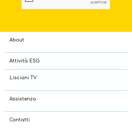
About
Attività ESG
Lisciani TV
Assistenza
Contatti