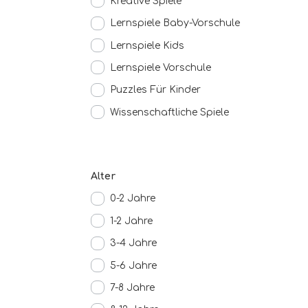
Kreative Spiele
Lernspiele Baby-Vorschule
Lernspiele Kids
Lernspiele Vorschule
Puzzles Für Kinder
Wissenschaftliche Spiele
Alter
0-2 Jahre
1-2 Jahre
3-4 Jahre
5-6 Jahre
7-8 Jahre