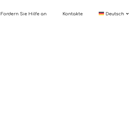
Fordern Sie Hilfe an
Kontakte
Deutsch