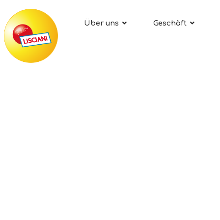
Über uns
Geschäft