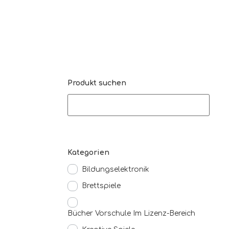
Produkt suchen
Kategorien
Bildungselektronik
Brettspiele
Bücher Vorschule Im Lizenz-Bereich