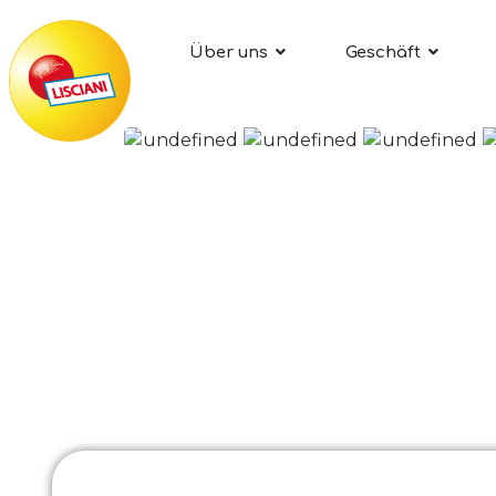
Über uns
Geschäft