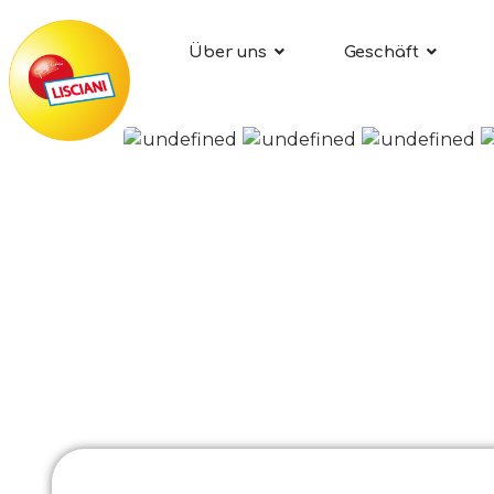
Über uns
Geschäft