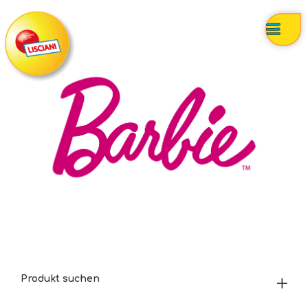
Produkt suchen