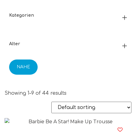
Kategorien
Alter
NAHE
Showing 1–9 of 44 results