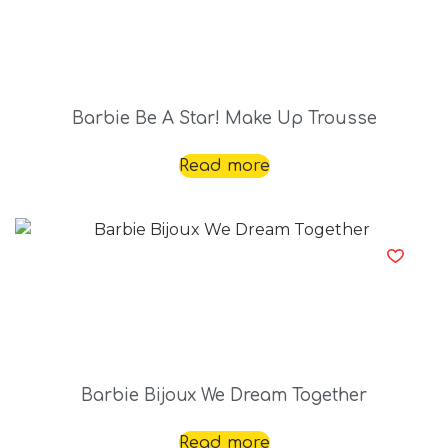
Barbie Be A Star! Make Up Trousse
Read more
Barbie Bijoux We Dream Together
Read more