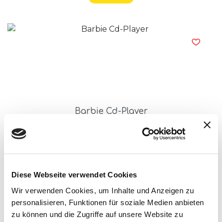
Barbie Cd-Player
Read more
Diese Webseite verwendet Cookies
Wir verwenden Cookies, um Inhalte und Anzeigen zu
personalisieren, Funktionen für soziale Medien anbieten
zu können und die Zugriffe auf unsere Website zu