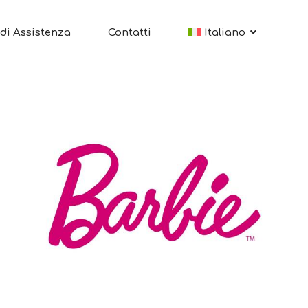
di Assistenza
Contatti
Italiano