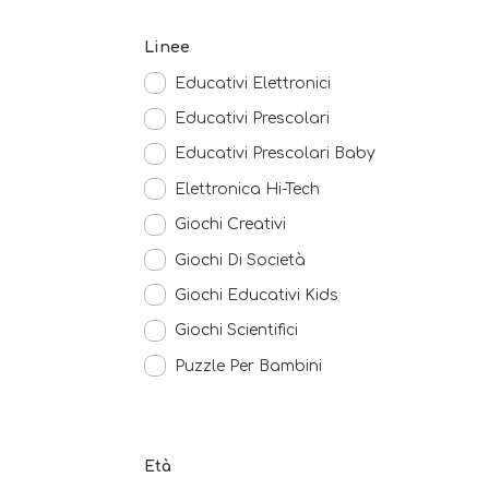
Linee
Educativi Elettronici
Educativi Prescolari
Educativi Prescolari Baby
Elettronica Hi-Tech
Giochi Creativi
Giochi Di Società
Giochi Educativi Kids
Giochi Scientifici
Puzzle Per Bambini
Età