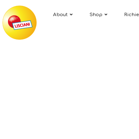
About
Shop
Richie