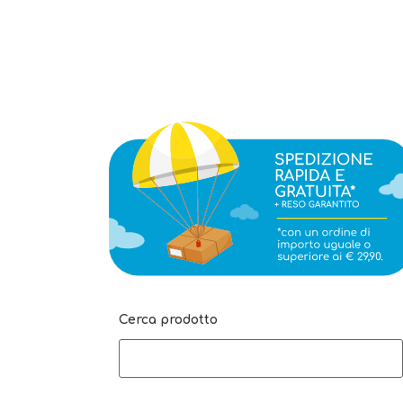
Cerca prodotto