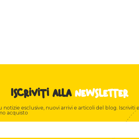
Iscriviti alla
newsletter
otizie esclusive, nuovi arrivi e articoli del blog. Iscriviti e
mo acquisto