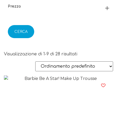
Prezzo
CERCA
Visualizzazione di 1-9 di 28 risultati