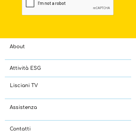
About
Attività ESG
Lisciani TV
Assistenza
Contatti