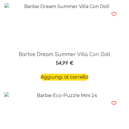
Barbie Dream Summer Villa Con Doll
54,99
€
Aggiungi al carrello