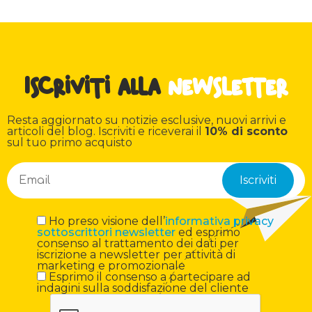
Iscriviti alla
newsletter
Resta aggiornato su notizie esclusive, nuovi arrivi e
articoli del blog. Iscriviti e riceverai il
10% di sconto
sul tuo primo acquisto
Ho preso visione dell’
informativa privacy
sottoscrittori newsletter
ed esprimo
consenso al trattamento dei dati per
iscrizione a newsletter per attività di
marketing e promozionale
Esprimo il consenso a partecipare ad
indagini sulla soddisfazione del cliente