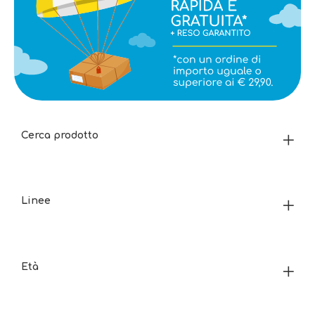
Cerca prodotto
Linee
Età