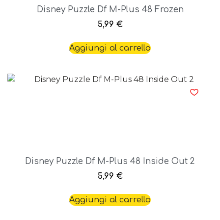
Disney Puzzle Df M-Plus 48 Frozen
5,99
€
Aggiungi al carrello
Disney Puzzle Df M-Plus 48 Inside Out 2
5,99
€
Aggiungi al carrello