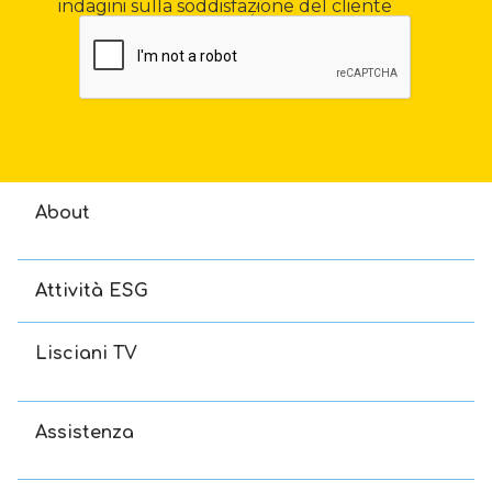
indagini sulla soddisfazione del cliente
About
Attività ESG
Lisciani TV
Assistenza