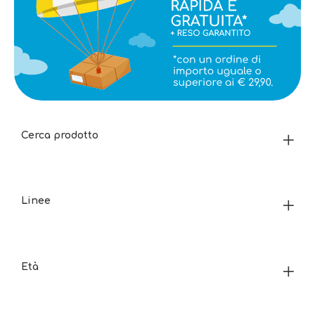
Cerca prodotto
Linee
Età