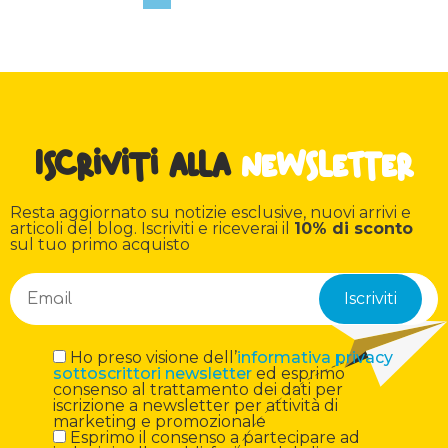
Iscriviti alla
newsletter
Resta aggiornato su notizie esclusive, nuovi arrivi e
articoli del blog. Iscriviti e riceverai il
10% di sconto
sul tuo primo acquisto
Ho preso visione dell’
informativa privacy
sottoscrittori newsletter
ed esprimo
consenso al trattamento dei dati per
iscrizione a newsletter per attività di
marketing e promozionale
Esprimo il consenso a partecipare ad