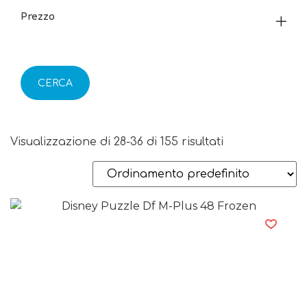
Prezzo
CERCA
Visualizzazione di 28-36 di 155 risultati