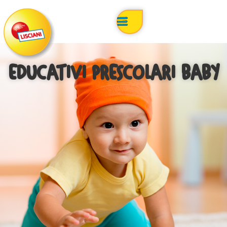
EDUCATIVI PRESCOLARI BABY