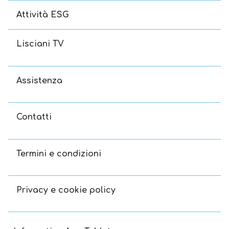
Attività ESG
Lisciani TV
Assistenza
Contatti
Termini e condizioni
Privacy e cookie policy