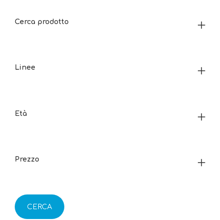
Cerca prodotto
Linee
Età
Prezzo
CERCA