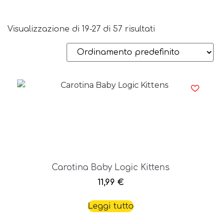
Visualizzazione di 19-27 di 57 risultati
Carotina Baby Logic Kittens
11,99
€
Leggi tutto