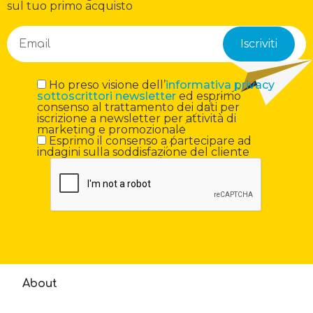
sul tuo primo acquisto
Ho preso visione dell’
informativa privacy
sottoscrittori newsletter
ed esprimo
consenso al trattamento dei dati per
iscrizione a newsletter per attività di
marketing e promozionale
Esprimo il consenso a partecipare ad
indagini sulla soddisfazione del cliente
About