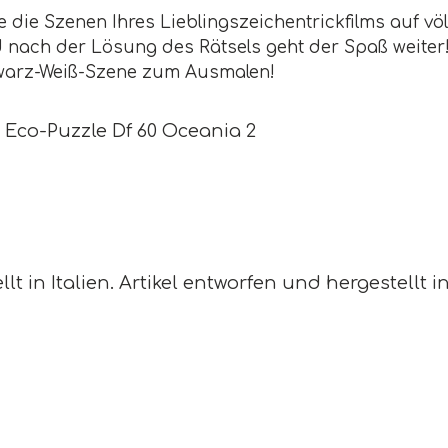
 die Szenen Ihres Lieblingszeichentrickfilms auf vö
nach der Lösung des Rätsels geht der Spaß weiter! 
warz-Weiß-Szene zum Ausmalen!
 Eco-Puzzle Df 60 Oceania 2
lt in Italien. Artikel entworfen und hergestellt in 