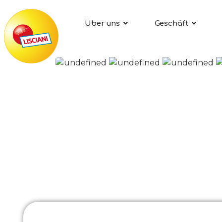
Über uns
Geschäft