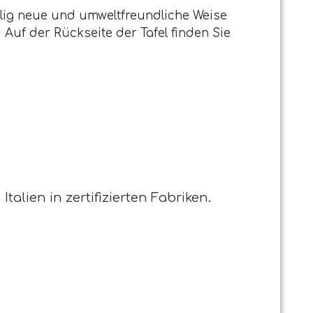
llig neue und umweltfreundliche Weise
Auf der Rückseite der Tafel finden Sie
Italien in zertifizierten Fabriken.