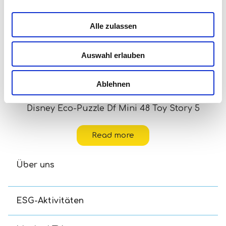
Alle zulassen
Auswahl erlauben
Ablehnen
Disney Eco-Puzzle Df Mini 48 Toy Story 5
Read more
Über uns
ESG-Aktivitäten