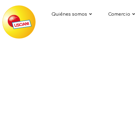
Quiénes somos
Comercio