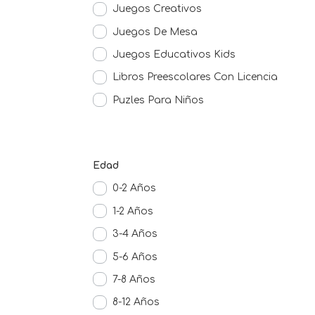
Juegos Creativos
Juegos De Mesa
Juegos Educativos Kids
Libros Preescolares Con Licencia
Puzles Para Niños
Edad
0-2 Años
1-2 Años
3-4 Años
5-6 Años
7-8 Años
8-12 Años