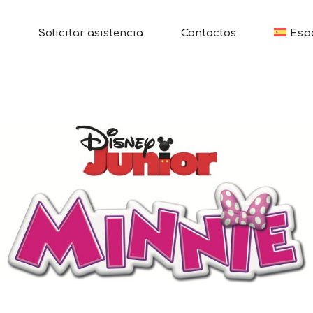
Solicitar asistencia
Contactos
Esp