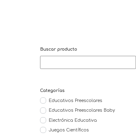
Buscar producto
Categorías
Educativos Preescolares
Educativos Preescolares Baby
Electrónica Educativa
Juegos Científicos