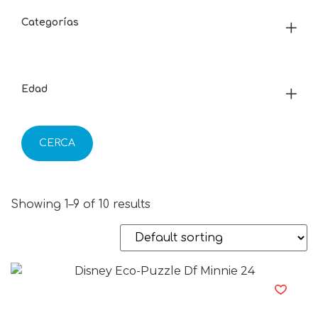
Categorías
Edad
CERCA
Showing 1–9 of 10 results