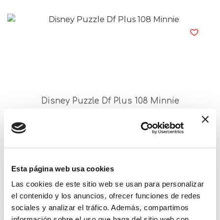
Disney Puzzle Df Plus 108 Minnie
Read more
Esta página web usa cookies
Las cookies de este sitio web se usan para personalizar
el contenido y los anuncios, ofrecer funciones de redes
sociales y analizar el tráfico. Además, compartimos
información sobre el uso que haga del sitio web con