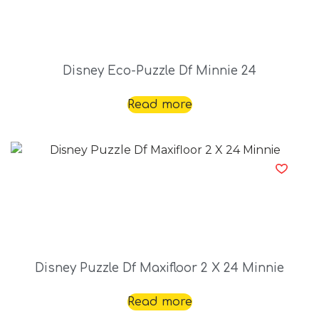
Disney Eco-Puzzle Df Minnie 24
Read more
Disney Puzzle Df Maxifloor 2 X 24 Minnie
Read more