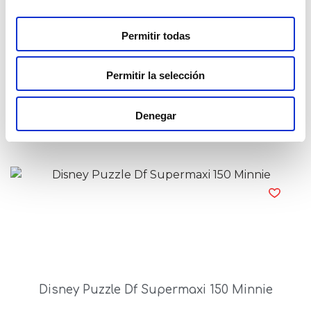
Permitir todas
Permitir la selección
Disney Puzzle Df Supermaxi 108 Minnie
Denegar
Read more
Disney Puzzle Df Supermaxi 150 Minnie