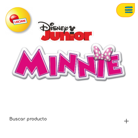
Buscar producto