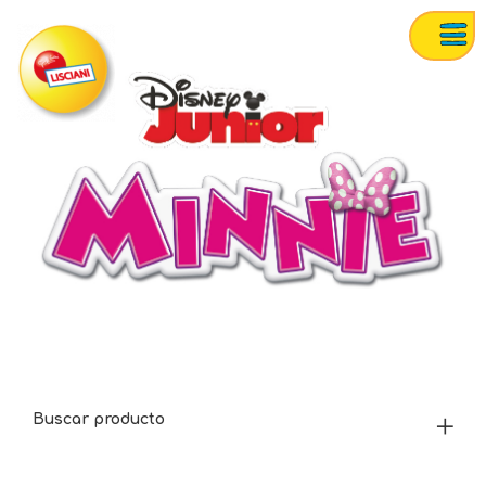
Buscar producto