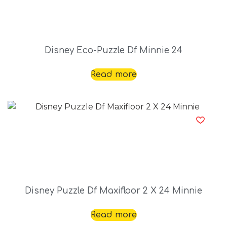
Disney Eco-Puzzle Df Minnie 24
Read more
Disney Puzzle Df Maxifloor 2 X 24 Minnie
Read more