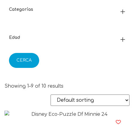
Categorías
Edad
CERCA
Showing 1–9 of 10 results