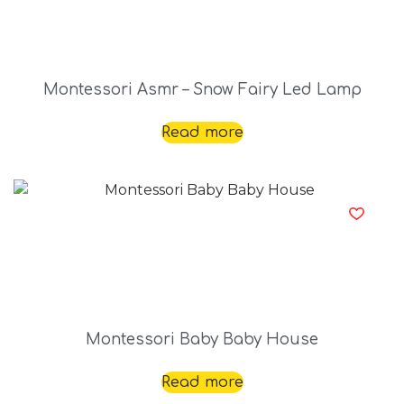
Montessori Asmr – Snow Fairy Led Lamp
Read more
Montessori Baby Baby House
Read more