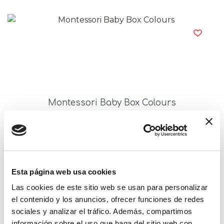
Montessori Baby Box Colours
Read more
Esta página web usa cookies
Las cookies de este sitio web se usan para personalizar
el contenido y los anuncios, ofrecer funciones de redes
sociales y analizar el tráfico. Además, compartimos
información sobre el uso que haga del sitio web con