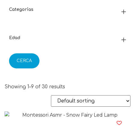
Categorías
Edad
CERCA
Showing 1–9 of 30 results