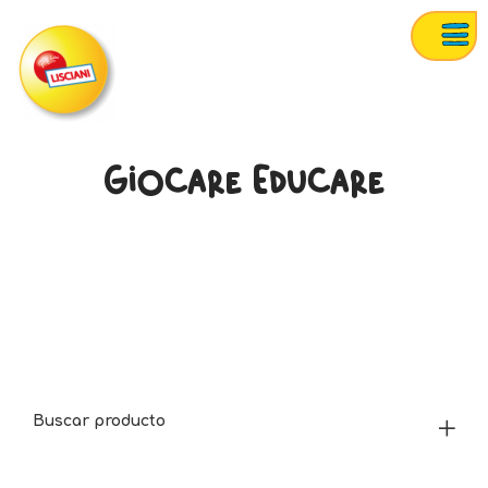
Giocare Educare
Buscar producto