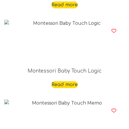
Read more
Montessori Baby Touch Logic
Read more