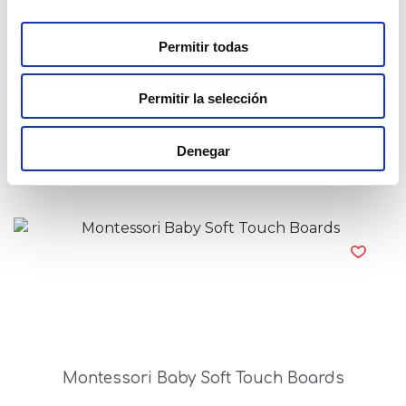
Permitir todas
Permitir la selección
Montessori Baby Round Puppies
Denegar
Read more
Montessori Baby Soft Touch Boards