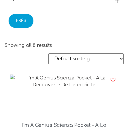
PRÈS
Showing all 8 results
I’m A Genius Scienza Pocket – A La