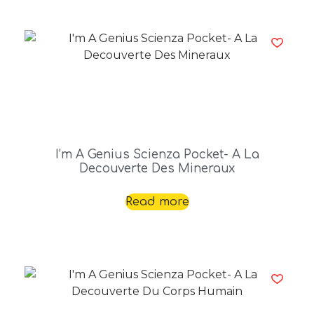
I’m A Genius Scienza Pocket- A La
Decouverte Des Mineraux
Read more