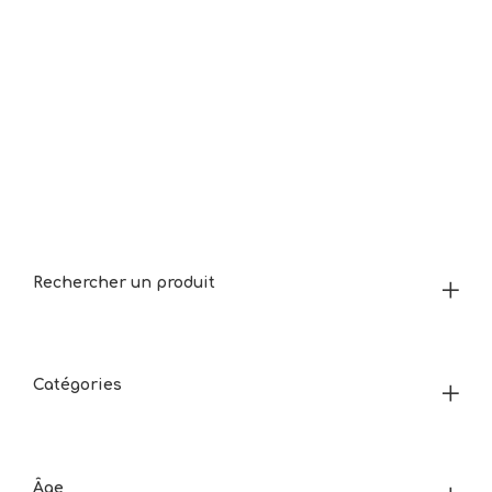
Rechercher un produit
Catégories
Âge