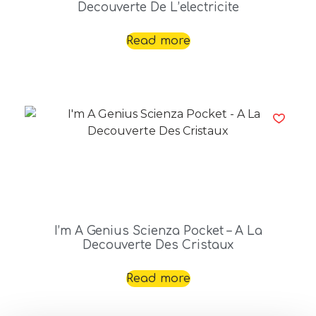
Decouverte De L’electricite
Read more
I’m A Genius Scienza Pocket – A La
Decouverte Des Cristaux
Read more