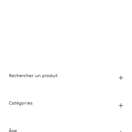
Rechercher un produit
Catégories
Âge