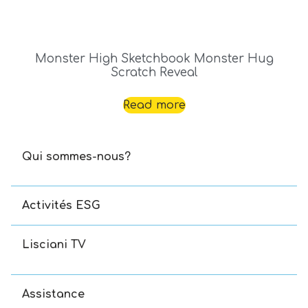
Monster High Sketchbook Monster Hug
Scratch Reveal
Read more
Qui sommes-nous?
Activités ESG
Lisciani TV
Assistance