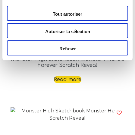
Tout autoriser
Autoriser la sélection
Refuser
Monster High Sketchbook Monster Friends
Forever Scratch Reveal
Read more