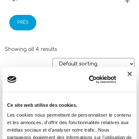
PRÈS
Showing all 4 results
Ce site web utilise des cookies.
Les cookies nous permettent de personnaliser le contenu
et les annonces, d'offrir des fonctionnalités relatives aux
médias sociaux et d'analyser notre trafic. Nous
Monster High Sketchbook Fangtastic
partageons également des informations sur l'utilisation de