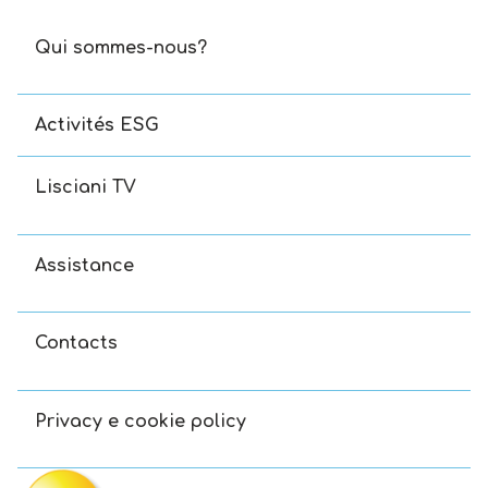
Qui sommes-nous?
Activités ESG
Lisciani TV
Assistance
Contacts
Privacy e cookie policy