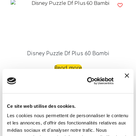
Disney Puzzle Df Plus 60 Bambi
Read more
Ce site web utilise des cookies.
Les cookies nous permettent de personnaliser le contenu
et les annonces, d'offrir des fonctionnalités relatives aux
médias sociaux et d'analyser notre trafic. Nous