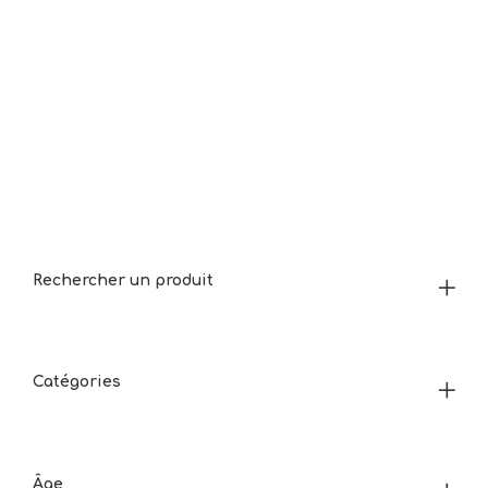
Rechercher un produit
Catégories
Âge