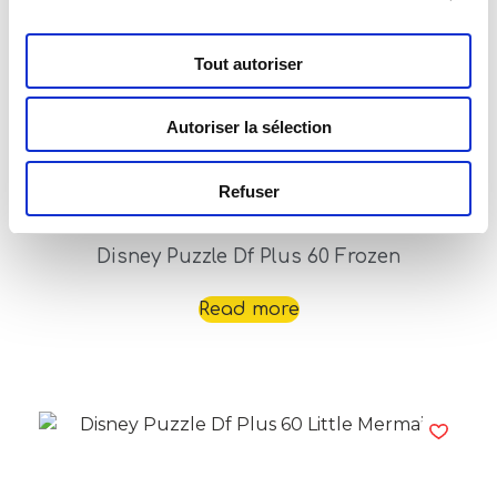
Tout autoriser
Autoriser la sélection
Refuser
Disney Puzzle Df Plus 60 Frozen
Read more