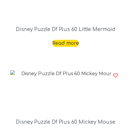
Disney Puzzle Df Plus 60 Little Mermaid
Read more
Disney Puzzle Df Plus 60 Mickey Mouse