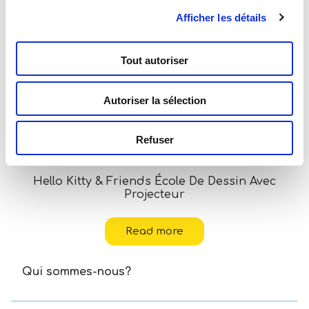
Afficher les détails
Tout autoriser
Autoriser la sélection
Refuser
Hello Kitty & Friends École De Dessin Avec
Projecteur
Read more
Qui sommes-nous?