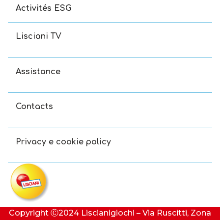
Activités ESG
Lisciani TV
Assistance
Contacts
Privacy e cookie policy
Copyright Ⓒ2024 Liscianigiochi – Via Ruscitti, Zona