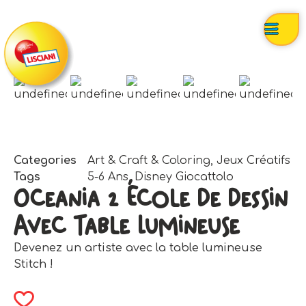
Categories
Art & Craft & Coloring
,
Jeux Créatifs
Tags
5-6 Ans
,
Disney Giocattolo
Oceania 2 École De Dessin
Avec Table Lumineuse
Devenez un artiste avec la table lumineuse
Stitch !