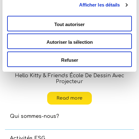
Afficher les détails
Tout autoriser
Autoriser la sélection
Refuser
Hello Kitty & Friends École De Dessin Avec
Projecteur
Read more
Qui sommes-nous?
Activités ESG