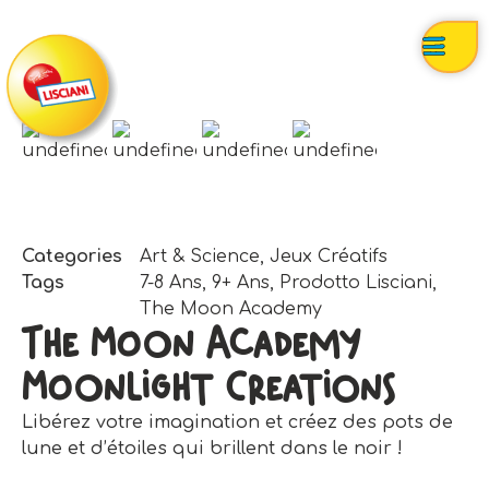
Categories
Art & Science
,
Jeux Créatifs
Tags
7-8 Ans
,
9+ Ans
,
Prodotto Lisciani
,
The Moon Academy
The Moon Academy
Moonlight Creations
Libérez votre imagination et créez des pots de
lune et d’étoiles qui brillent dans le noir !