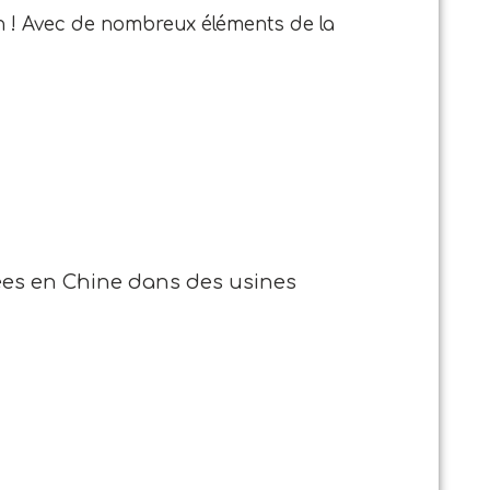
on ! Avec de nombreux éléments de la
uées en Chine dans des usines