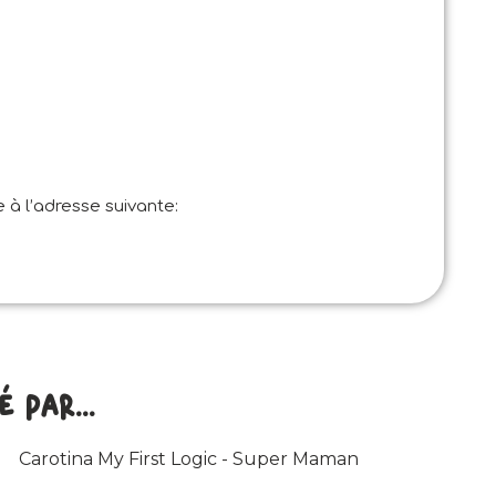
 à l’adresse suivante:
par...