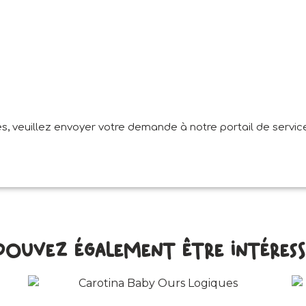
, veuillez envoyer votre demande à notre portail de service
pouvez également être intéressé 