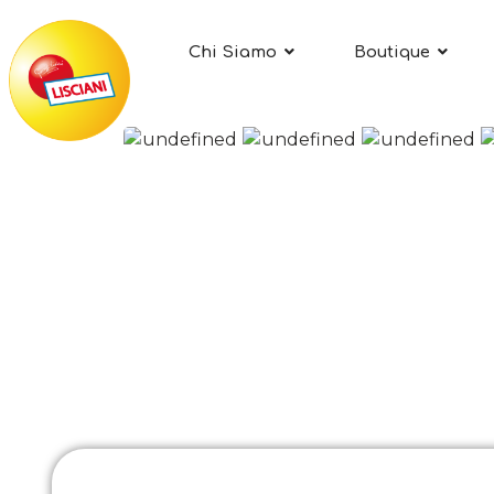
Chi Siamo
Boutique