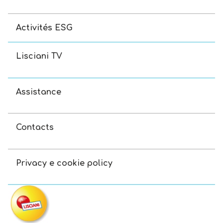
Activités ESG
Lisciani TV
Assistance
Contacts
Privacy e cookie policy