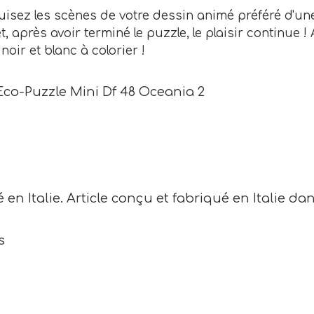
isez les scènes de votre dessin animé préféré d'un
t, après avoir terminé le puzzle, le plaisir continue
noir et blanc à colorier !
Eco-Puzzle Mini Df 48 Oceania 2
en Italie. Article conçu et fabriqué en Italie dan
s