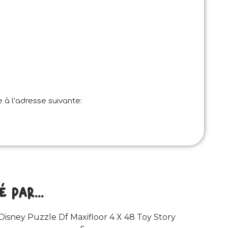
 à l’adresse suivante:
par...