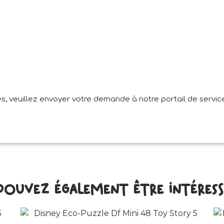
, veuillez envoyer votre demande à notre portail de service
pouvez également être intéressé 