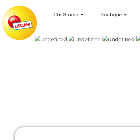
Chi Siamo
Boutique