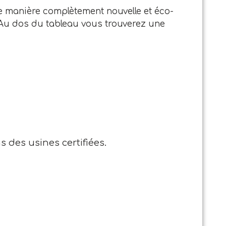
e manière complètement nouvelle et éco-
 ! Au dos du tableau vous trouverez une
s des usines certifiées.