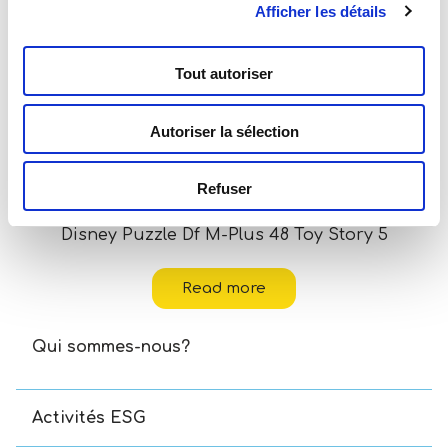
Afficher les détails
Tout autoriser
Autoriser la sélection
Refuser
Disney Puzzle Df M-Plus 48 Toy Story 5
Read more
Qui sommes-nous?
Activités ESG