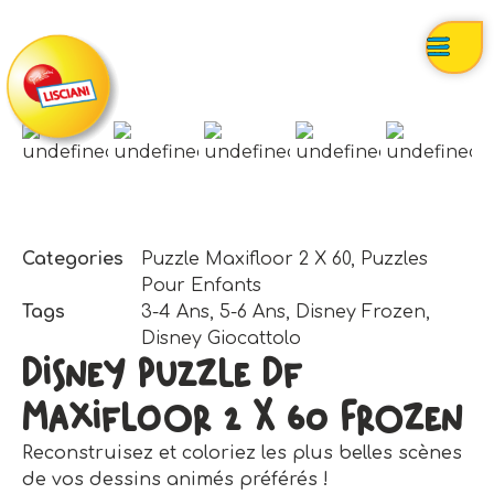
Categories
Puzzle Maxifloor 2 X 60
,
Puzzles
Pour Enfants
Tags
3-4 Ans
,
5-6 Ans
,
Disney Frozen
,
Disney Giocattolo
Disney Puzzle Df
Maxifloor 2 X 60 Frozen
Reconstruisez et coloriez les plus belles scènes
de vos dessins animés préférés !