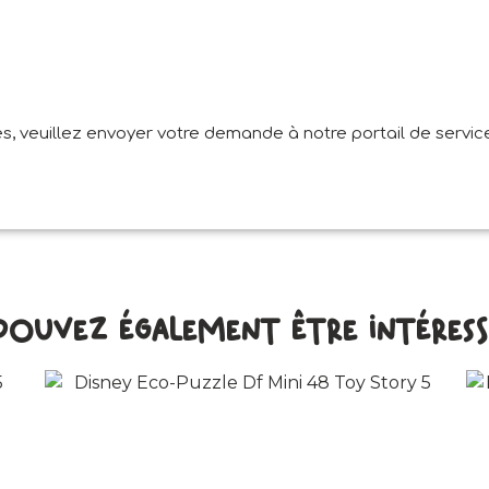
, veuillez envoyer votre demande à notre portail de service
pouvez également être intéressé 