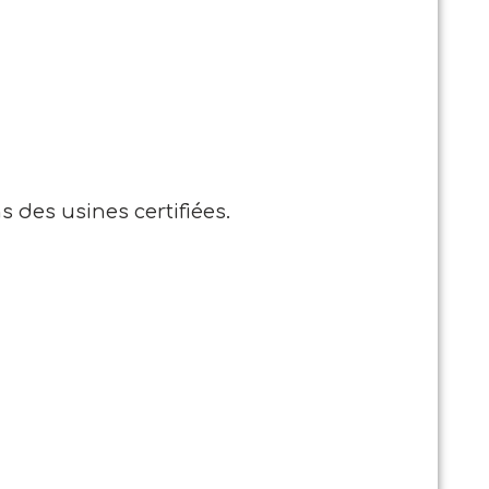
s des usines certifiées.