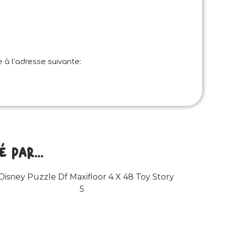
 à l’adresse suivante:
par...