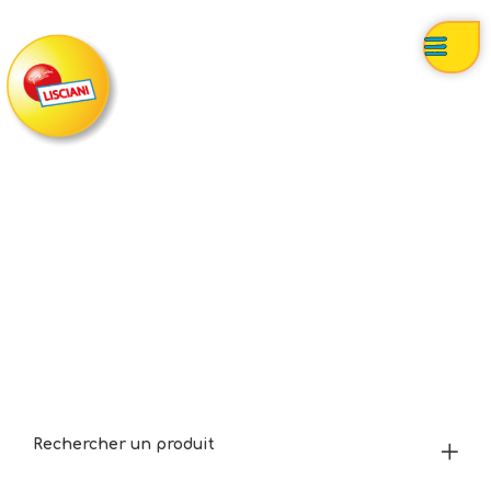
Rechercher un produit