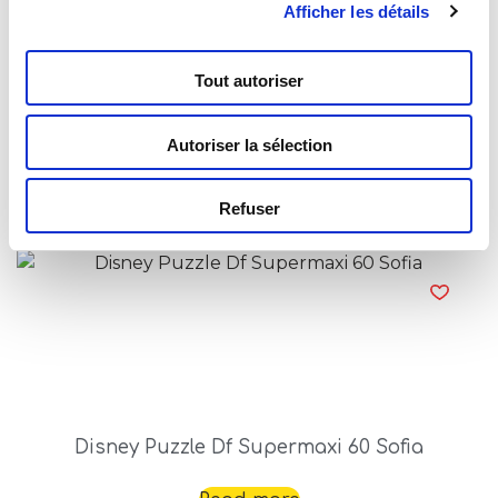
Afficher les détails
Tout autoriser
Disney Puzzle Df Supermaxi 60 Snow White
Autoriser la sélection
Read more
Refuser
Disney Puzzle Df Supermaxi 60 Sofia