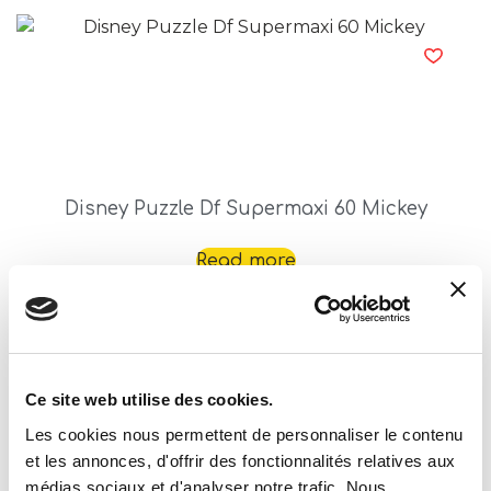
Disney Puzzle Df Supermaxi 60 Mickey
Read more
Ce site web utilise des cookies.
Les cookies nous permettent de personnaliser le contenu
et les annonces, d'offrir des fonctionnalités relatives aux
médias sociaux et d'analyser notre trafic. Nous