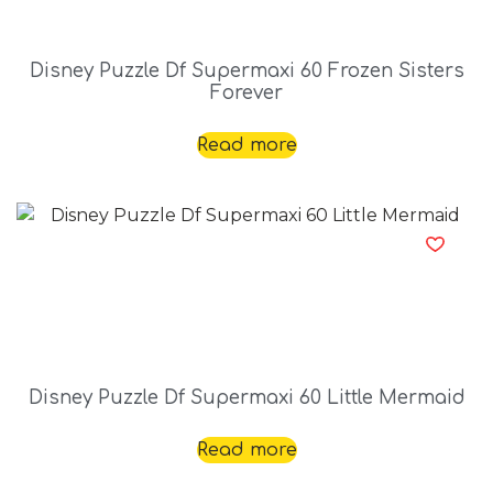
Disney Puzzle Df Supermaxi 60 Frozen Sisters
Forever
Read more
Disney Puzzle Df Supermaxi 60 Little Mermaid
Read more