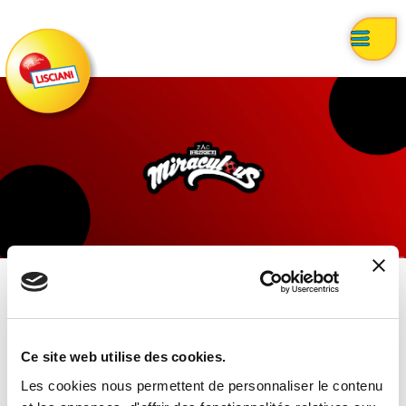
Ce site web utilise des cookies.
Rechercher un produit
Les cookies nous permettent de personnaliser le contenu