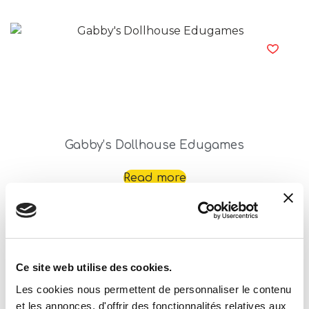
Gabby’s Dollhouse Edugames
Read more
Ce site web utilise des cookies.
Les cookies nous permettent de personnaliser le contenu
et les annonces, d'offrir des fonctionnalités relatives aux