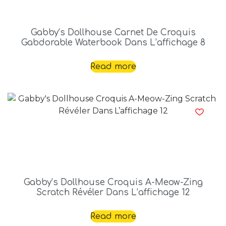
Gabby’s Dollhouse Carnet De Croquis
Gabdorable Waterbook Dans L’affichage 8
Read more
Gabby’s Dollhouse Croquis A-Meow-Zing
Scratch Révéler Dans L’affichage 12
Read more