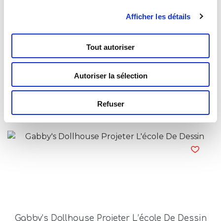
Afficher les détails
Tout autoriser
Autoriser la sélection
Gabby’s Dollhouse Mon Journal Secret
Refuser
Read more
Gabby’s Dollhouse Projeter L’école De Dessin