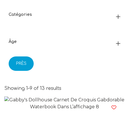
Catégories
Âge
PRÈS
Showing 1–9 of 13 results