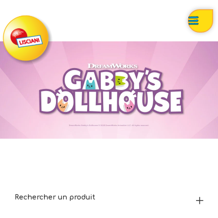
Rechercher un produit