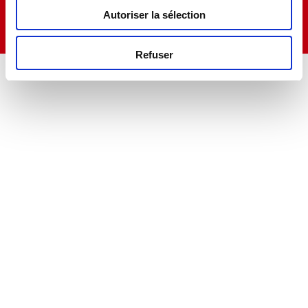
Teramo
Autoriser la sélection
Refuser