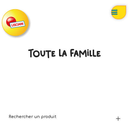
Toute La Famille
Rechercher un produit