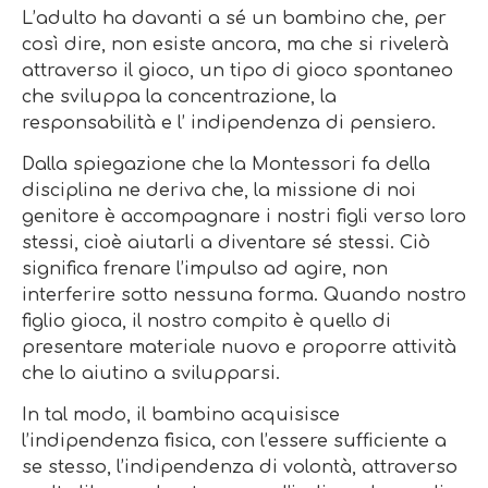
L’adulto ha davanti a sé un bambino che, per
così dire, non esiste ancora, ma che si rivelerà
attraverso il gioco, un tipo di gioco spontaneo
che sviluppa la concentrazione, la
responsabilità e l’ indipendenza di pensiero.
Dalla spiegazione che la Montessori fa della
disciplina ne deriva che, la missione di noi
genitore è accompagnare i nostri figli verso loro
stessi, cioè aiutarli a diventare sé stessi. Ciò
significa frenare l’impulso ad agire, non
interferire sotto nessuna forma. Quando nostro
figlio gioca, il nostro compito è quello di
presentare materiale nuovo e proporre attività
che lo aiutino a svilupparsi.
In tal modo, il bambino acquisisce
l’indipendenza fisica, con l’essere sufficiente a
se stesso, l’indipendenza di volontà, attraverso