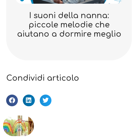
I suoni della nanna:
piccole melodie che
aiutano a dormire meglio
Condividi articolo