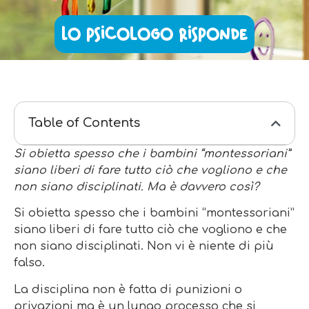
Lo psicologo risponde
Table of Contents
Si obietta spesso che i bambini “montessoriani”
siano liberi di fare tutto ciò che vogliono e che
non siano disciplinati. Ma è davvero così?
Si obietta spesso che i bambini “montessoriani”
siano liberi di fare tutto ciò che vogliono e che
non siano disciplinati. Non vi è niente di più
falso.
La disciplina non è fatta di punizioni o
privazioni ma è un lungo processo che si