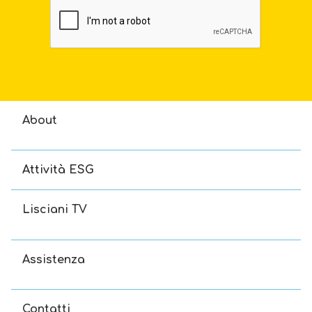
About
Attività ESG
Lisciani TV
Assistenza
Contatti