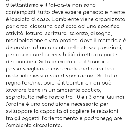
dilettantismo e il fai-da-te non sono
contemplati: tutto deve essere pensato e niente
è lasciato al caso. L’ambiente viene organizzato
per aree, ciascuna dedicata ad una specifica
attività: lettura, scrittura, scienze, disegno,
manipolazione e vita pratica, dove il materiale è
disposto ordinatamente nelle stesse posizioni,
per agevolare l’accessibilità diretta da parte
dei bambini. Si fa in modo che il bambino
possa scegliere a cosa vuole dedicarsi tra i
materiali messi a sua disposizione. Su tutto
regna l’ordine, poiché il bambino non può
lavorare bene in un ambiente caotico,
soprattutto nella fascia tra i 0 e i 3 anni. Quindi
l’ordine è una condizione necessaria per
sviluppare la capacità di cogliere le relazioni
tra gli oggetti, l’orientamento e padroneggiare
l’ambiente circostante.