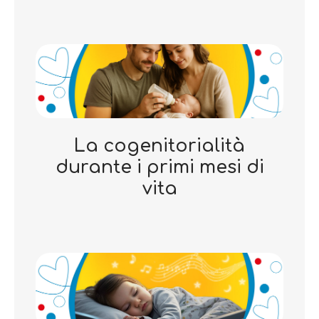
La cogenitorialità
durante i primi mesi di
vita