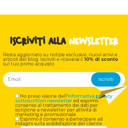
Iscriviti alla
newsletter
Resta aggiornato su notizie esclusive, nuovi arrivi e
articoli del blog. Iscriviti e riceverai il
10% di sconto
sul tuo primo acquisto
Ho preso visione dell’
informativa privacy
sottoscrittori newsletter
ed esprimo
consenso al trattamento dei dati per
iscrizione a newsletter per attività di
marketing e promozionale
Esprimo il consenso a partecipare ad
indagini sulla soddisfazione del cliente