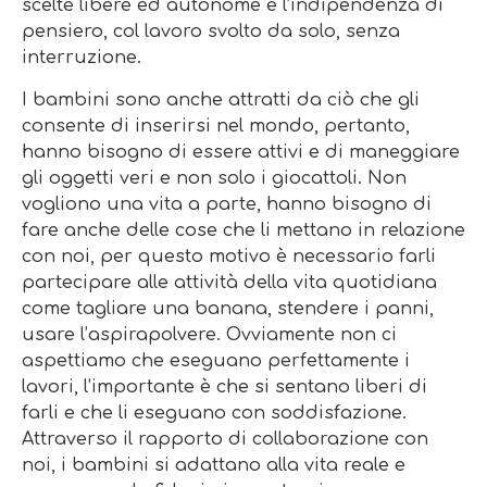
scelte libere ed autonome e l’indipendenza di
pensiero, col lavoro svolto da solo, senza
interruzione.
I bambini sono anche attratti da ciò che gli
consente di inserirsi nel mondo, pertanto,
hanno bisogno di essere attivi e di maneggiare
gli oggetti veri e non solo i giocattoli. Non
vogliono una vita a parte, hanno bisogno di
fare anche delle cose che li mettano in relazione
con noi, per questo motivo è necessario farli
partecipare alle attività della vita quotidiana
come tagliare una banana, stendere i panni,
usare l’aspirapolvere. Ovviamente non ci
aspettiamo che eseguano perfettamente i
lavori, l’importante è che si sentano liberi di
farli e che li eseguano con soddisfazione.
Attraverso il rapporto di collaborazione con
noi, i bambini si adattano alla vita reale e