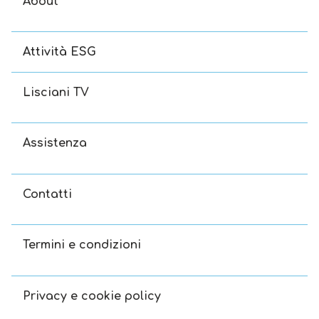
About
Attività ESG
Lisciani TV
Assistenza
Contatti
Termini e condizioni
Privacy e cookie policy