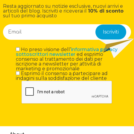
Resta aggiornato su notizie esclusive, nuovi arrivi e
articoli del blog. Iscriviti e riceverai il
10% di sconto
sul tuo primo acquisto
Ho preso visione dell’
informativa privacy
sottoscrittori newsletter
ed esprimo
consenso al trattamento dei dati per
iscrizione a newsletter per attività di
marketing e promozionale
Esprimo il consenso a partecipare ad
indagini sulla soddisfazione del cliente