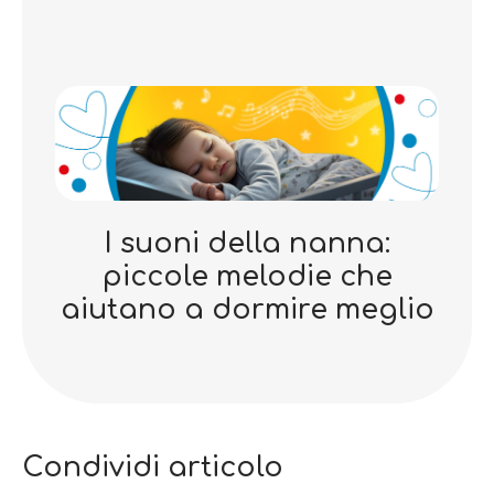
I suoni della nanna:
piccole melodie che
aiutano a dormire meglio
Condividi articolo