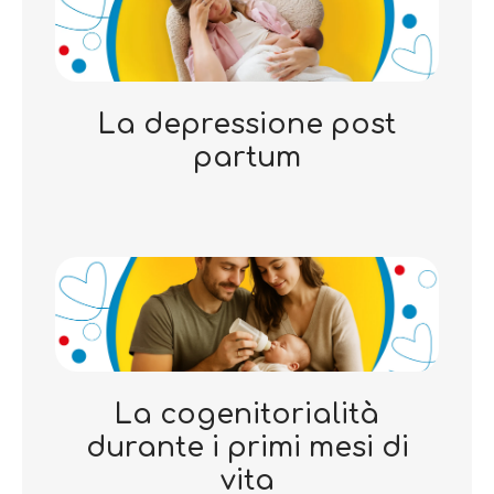
La depressione post
partum
La cogenitorialità
durante i primi mesi di
vita