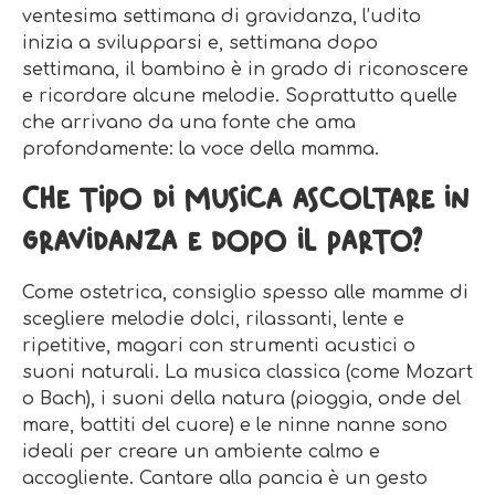
ventesima settimana di gravidanza, l’udito
inizia a svilupparsi e, settimana dopo
settimana, il bambino è in grado di riconoscere
e ricordare alcune melodie. Soprattutto quelle
che arrivano da una fonte che ama
profondamente: la voce della mamma.
Che tipo di musica ascoltare in
gravidanza e dopo il parto?
Come ostetrica, consiglio spesso alle mamme di
scegliere melodie dolci, rilassanti, lente e
ripetitive, magari con strumenti acustici o
suoni naturali. La musica classica (come Mozart
o Bach), i suoni della natura (pioggia, onde del
mare, battiti del cuore) e le ninne nanne sono
ideali per creare un ambiente calmo e
accogliente. Cantare alla pancia è un gesto