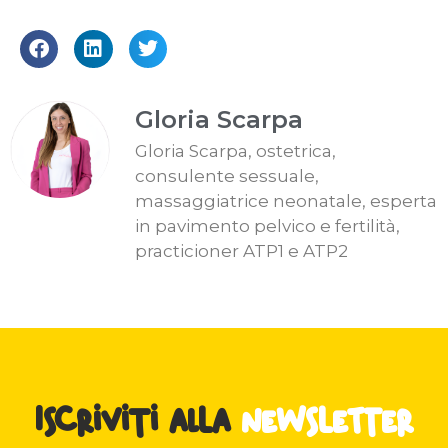
Gloria Scarpa
Gloria Scarpa, ostetrica,
consulente sessuale,
massaggiatrice neonatale, esperta
in pavimento pelvico e fertilità,
practicioner ATP1 e ATP2
Iscriviti alla
newsletter