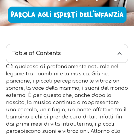
Parola agli esperti dell'infanzia
Table of Contents
C’è qualcosa di profondamente naturale nel
legame tra i bambini e la musica. Già nel
pancione, i piccoli percepiscono le vibrazioni
sonore, la voce della mamma, i suoni del mondo
esterno. È per questo che, anche dopo la
nascita, la musica continua a rappresentare
una coccola, un rifugio, un ponte affettivo tra il
bambino e chi si prende cura di lui. Infatti, fin
dai primi mesi di vita intrauterina, i piccoli
percepiscono suoni e vibrazioni. Attorno alla