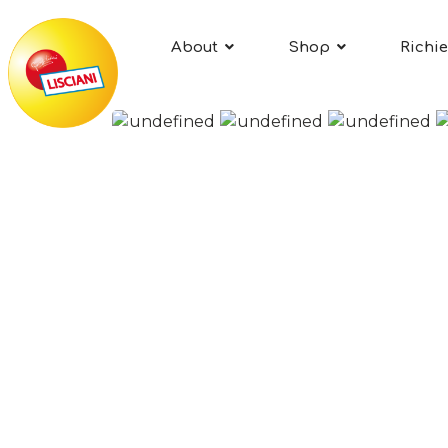
About
Shop
Richie