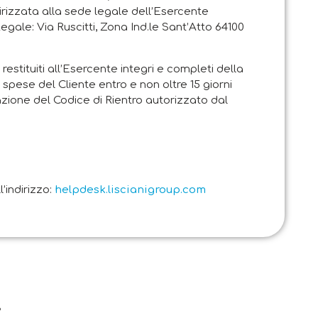
rizzata alla sede legale dell’Esercente
Legale: Via Ruscitti, Zona Ind.le Sant’Atto 64100
restituiti all’Esercente integri e completi della
 spese del Cliente entro e non oltre 15 giorni
zione del Codice di Rientro autorizzato dal
’indirizzo:
helpdesk.liscianigroup.com
.