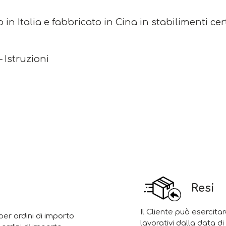
 in Italia e fabbricato in Cina in stabilimenti cert
– Istruzioni
Resi
Il Cliente può esercitar
er ordini di importo
lavorativi dalla data d