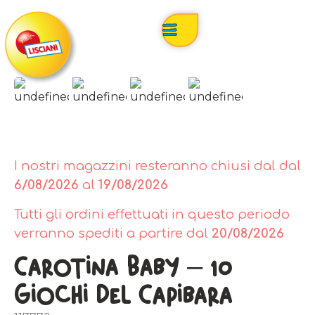
I nostri magazzini resteranno chiusi dal dal
6/08/2026
al
19/08/2026
Tutti gli ordini effettuati in questo periodo
verranno spediti a partire dal
20/08/2026
Carotina Baby – 10
Giochi Del Capibara