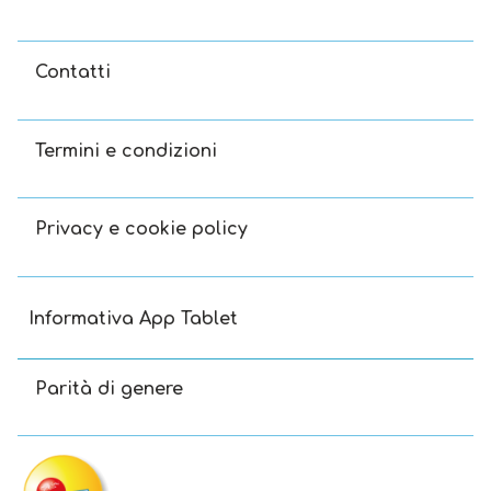
Contatti
Termini e condizioni
Privacy e cookie policy
Informativa App Tablet
Parità di genere