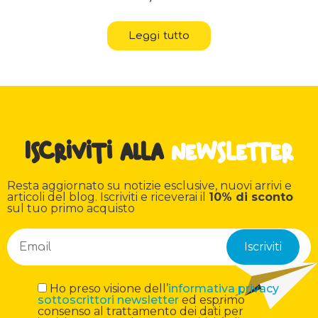
Leggi tutto
Iscriviti alla
newsletter
Resta aggiornato su notizie esclusive, nuovi arrivi e
articoli del blog. Iscriviti e riceverai il
10% di sconto
sul tuo primo acquisto
Ho preso visione dell’
informativa privacy
sottoscrittori newsletter
ed esprimo
consenso al trattamento dei dati per