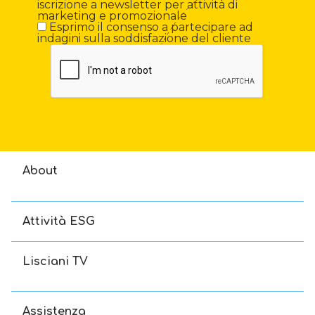
iscrizione a newsletter per attività di
marketing e promozionale
Esprimo il consenso a partecipare ad
indagini sulla soddisfazione del cliente
About
Attività ESG
Lisciani TV
Assistenza