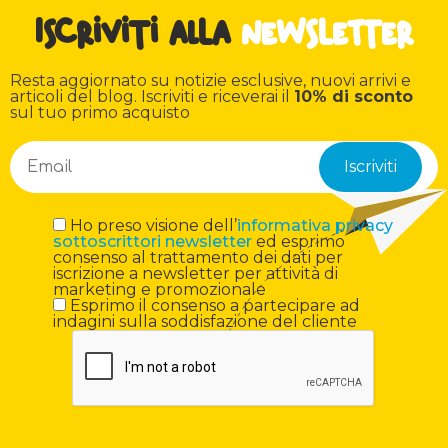
Iscriviti alla
newsletter
Resta aggiornato su notizie esclusive, nuovi arrivi e
articoli del blog. Iscriviti e riceverai il
10% di sconto
sul tuo primo acquisto
Ho preso visione dell’
informativa privacy
sottoscrittori newsletter
ed esprimo
consenso al trattamento dei dati per
iscrizione a newsletter per attività di
marketing e promozionale
Esprimo il consenso a partecipare ad
indagini sulla soddisfazione del cliente