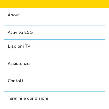
About
Attività ESG
Lisciani TV
Assistenza
Contatti
Termini e condizioni