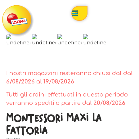
I nostri magazzini resteranno chiusi dal dal
6/08/2026
al
19/08/2026
Tutti gli ordini effettuati in questo periodo
verranno spediti a partire dal
20/08/2026
Montessori Maxi La
Fattoria