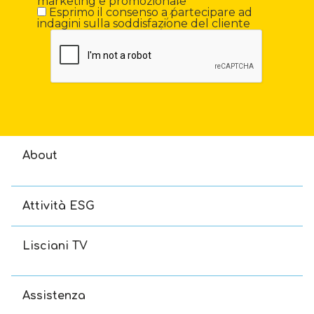
marketing e promozionale
Esprimo il consenso a partecipare ad
indagini sulla soddisfazione del cliente
About
Attività ESG
Lisciani TV
Assistenza