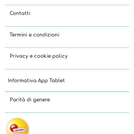
Contatti
Termini e condizioni
Privacy e cookie policy
Informativa App Tablet
Parità di genere