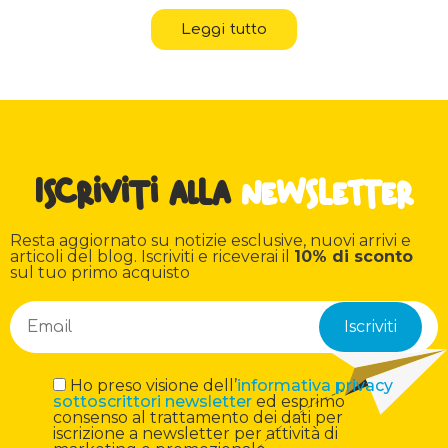
Leggi tutto
Iscriviti alla
newsletter
Resta aggiornato su notizie esclusive, nuovi arrivi e
articoli del blog. Iscriviti e riceverai il
10% di sconto
sul tuo primo acquisto
Ho preso visione dell’
informativa privacy
sottoscrittori newsletter
ed esprimo
consenso al trattamento dei dati per
iscrizione a newsletter per attività di